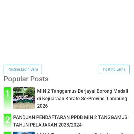
Posting Lebih Baru
Posting Lama
Popular Posts
MIN 2 Tanggamus Berjaya! Borong Medali
di Kejuaraan Karate Se-Provinsi Lampung
2026
PANDUAN PENDAFTARAN PPDB MIN 2 TANGGAMUS
TAHUN PELAJARAN 2023/2024