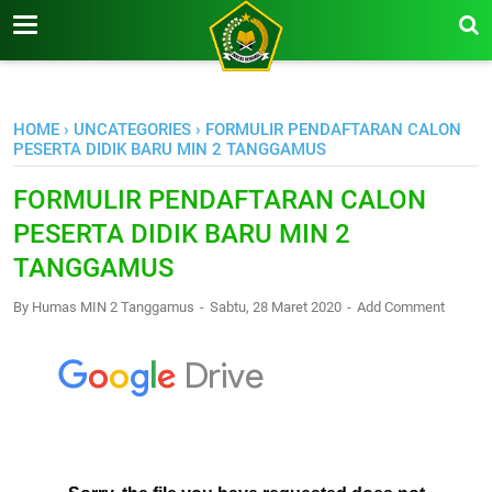
-->
HOME
›
UNCATEGORIES
›
FORMULIR PENDAFTARAN CALON
PESERTA DIDIK BARU MIN 2 TANGGAMUS
FORMULIR PENDAFTARAN CALON
PESERTA DIDIK BARU MIN 2
TANGGAMUS
By
Humas MIN 2 Tanggamus
Sabtu, 28 Maret 2020
Add Comment