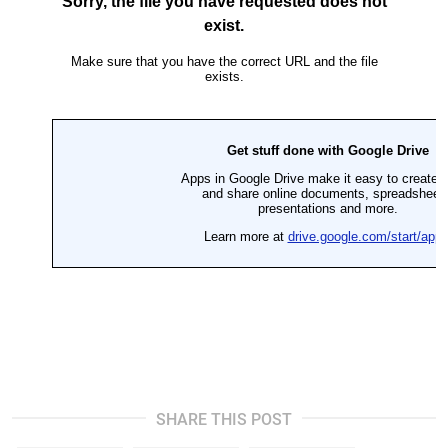
SHARE THIS POST