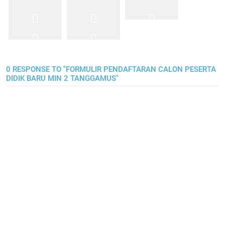
0 RESPONSE TO "FORMULIR PENDAFTARAN CALON PESERTA
DIDIK BARU MIN 2 TANGGAMUS"