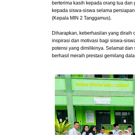
berterima kasih kepada orang tua dan
kepada siswa-siswa selama persiapan d
(Kepala MIN 2 Tanggamus).
Diharapkan, keberhasilan yang diraih 
inspirasi dan motivasi bagi siswa-sis
potensi yang dimilikinya. Selamat dan
berhasil meraih prestasi gemilang dala