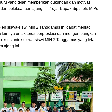
 guru yang telah memberikan dukungan dan motivasi 
an pelaksanaan ajang  ini," ujar Bapak Sipulloh, M.Pd 
oleh siswa-siswi Min 2 Tanggamus ini dapat menjadi 
wa lainnya untuk terus berprestasi dan mengembangkan 
 sukses untuk siswa-siswi MIN 2 Tanggamus yang telah 
m ajang ini.