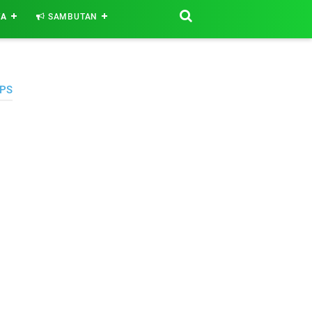
WA
SAMBUTAN
PS