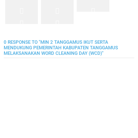
0 RESPONSE TO "MIN 2 TANGGAMUS IKUT SERTA
MENDUKUNG PEMERINTAH KABUPATEN TANGGAMUS
MELAKSANAKAN WORD CLEANING DAY (WCD)"