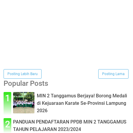
Posting Lebih Baru
Posting Lama
Popular Posts
MIN 2 Tanggamus Berjaya! Borong Medali
di Kejuaraan Karate Se-Provinsi Lampung
2026
PANDUAN PENDAFTARAN PPDB MIN 2 TANGGAMUS
TAHUN PELAJARAN 2023/2024