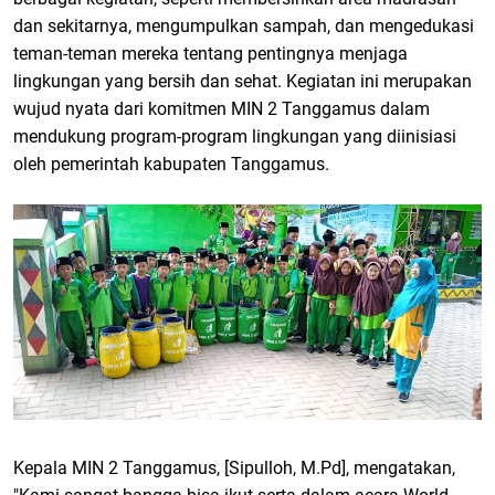
dan sekitarnya, mengumpulkan sampah, dan mengedukasi
teman-teman mereka tentang pentingnya menjaga
lingkungan yang bersih dan sehat. Kegiatan ini merupakan
wujud nyata dari komitmen MIN 2 Tanggamus dalam
mendukung program-program lingkungan yang diinisiasi
oleh pemerintah kabupaten Tanggamus.
Kepala MIN 2 Tanggamus, [Sipulloh, M.Pd], mengatakan,