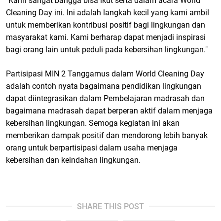
"Kami sangat bangga bisa ikut serta dalam acara World
Cleaning Day ini. Ini adalah langkah kecil yang kami ambil
untuk memberikan kontribusi positif bagi lingkungan dan
masyarakat kami. Kami berharap dapat menjadi inspirasi
bagi orang lain untuk peduli pada kebersihan lingkungan."
Partisipasi MIN 2 Tanggamus dalam World Cleaning Day
adalah contoh nyata bagaimana pendidikan lingkungan
dapat diintegrasikan dalam Pembelajaran madrasah dan
bagaimana madrasah dapat berperan aktif dalam menjaga
kebersihan lingkungan. Semoga kegiatan ini akan
memberikan dampak positif dan mendorong lebih banyak
orang untuk berpartisipasi dalam usaha menjaga
kebersihan dan keindahan lingkungan.
SHARE THIS POST