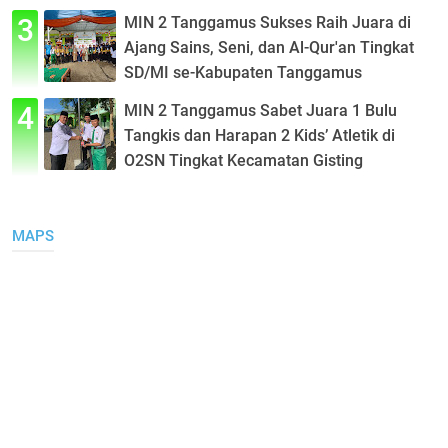
MIN 2 Tanggamus Sukses Raih Juara di
Ajang Sains, Seni, dan Al-Qur'an Tingkat
SD/MI se-Kabupaten Tanggamus
MIN 2 Tanggamus Sabet Juara 1 Bulu
Tangkis dan Harapan 2 Kids’ Atletik di
O2SN Tingkat Kecamatan Gisting
MAPS