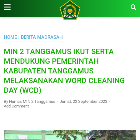
-->
HOME
›
BERITA MADRASAH
MIN 2 TANGGAMUS IKUT SERTA
MENDUKUNG PEMERINTAH
KABUPATEN TANGGAMUS
MELAKSANAKAN WORD CLEANING
DAY (WCD)
By
Humas MIN 2 Tanggamus
Jumat, 22 September 2023
Add Comment