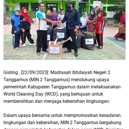
Gisting , [22/09/2023]: Madrasah Ibtidaiyah Negeri 2
Tanggamus (MIN 2 Tanggamus) mendukung upaya
pemerintah Kabupaten Tanggamus dalam melaksanakan
World Cleaning Day (WCD), yang bertujuan untuk
membersihkan dan menjaga kebersihan lingkungan.
Dalam upaya bersama untuk mempromosikan kesadaran
lingkungan dan kebersihan, MIN 2 Tanggamus bergabung