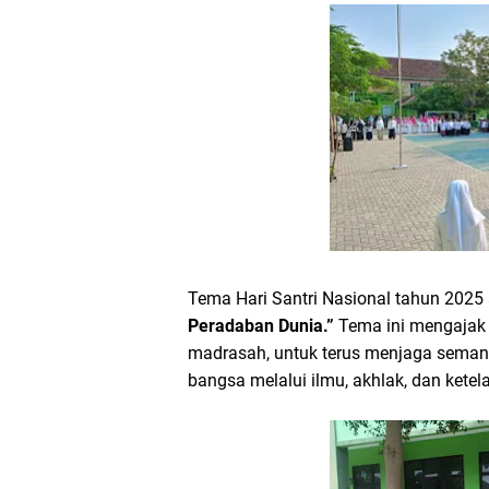
Tema Hari Santri Nasional tahun 2025
Peradaban Dunia.”
Tema ini mengajak s
madrasah, untuk terus menjaga semang
bangsa melalui ilmu, akhlak, dan kete