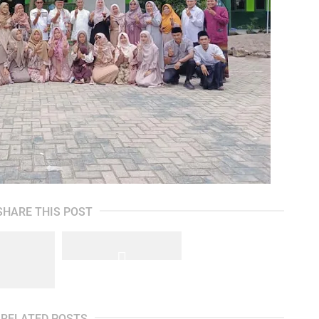
SHARE THIS POST
RELATED POSTS