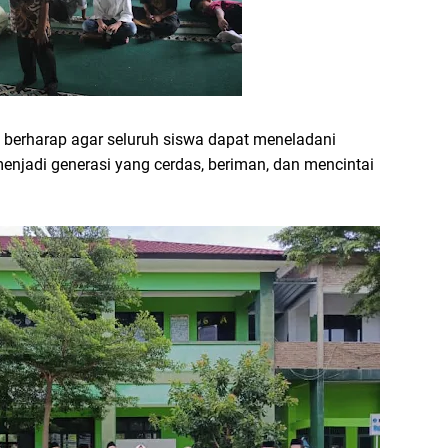
s berharap agar seluruh siswa dapat meneladani
menjadi generasi yang cerdas, beriman, dan mencintai