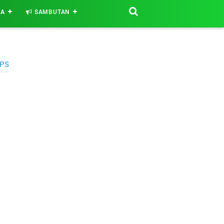
WA
SAMBUTAN
PS