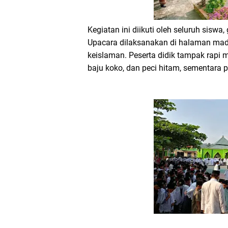
Kegiatan ini diikuti oleh seluruh sisw
Upacara dilaksanakan di halaman ma
keislaman. Peserta didik tampak rapi
baju koko, dan peci hitam, sementara