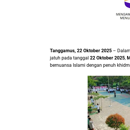
Tanggamus, 22 Oktober 2025
– Dalam
jatuh pada tanggal
22 Oktober 2025
,
M
bernuansa Islami dengan penuh khidm