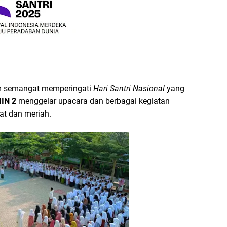
 semangat memperingati
Hari Santri Nasional
yang
IN 2
menggelar upacara dan berbagai kegiatan
at dan meriah.