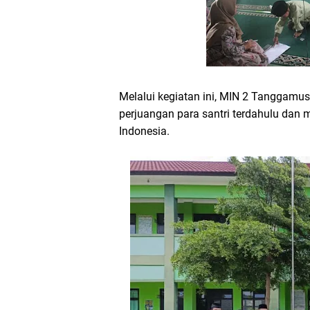
Melalui kegiatan ini, MIN 2 Tanggamu
perjuangan para santri terdahulu dan 
Indonesia.